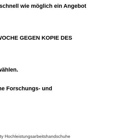
 schnell wie möglich ein Angebot
 WOCHE GEGEN KOPIE DES
wählen.
ene Forschungs- und
ty Hochleistungsarbeitshandschuhe