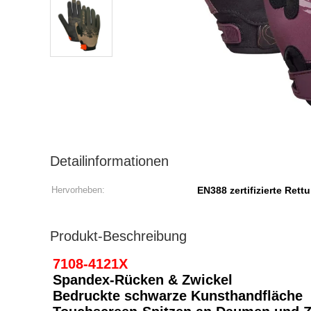
Detailinformationen
Hervorheben:
EN388 zertifizierte Re
Produkt-Beschreibung
7108-4121X
Spandex-Rücken & Zwickel
Bedruckte schwarze Kunsthandfläche