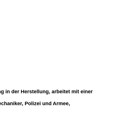
in der Herstellung, arbeitet mit einer
chaniker, Polizei und Armee,