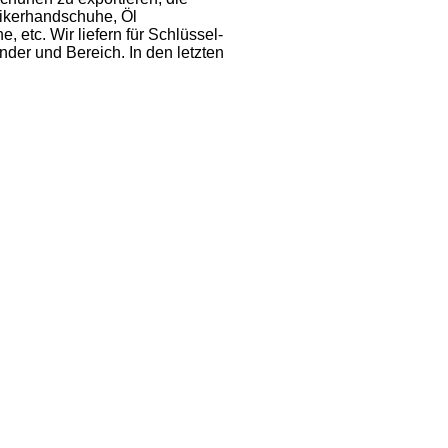
ikerhandschuhe, Öl
etc. Wir liefern für Schlüssel-
er und Bereich. In den letzten