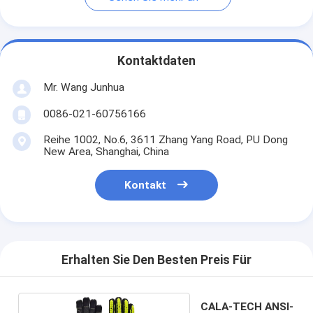
Kontaktdaten
Mr. Wang Junhua
0086-021-60756166
Reihe 1002, No.6, 3611 Zhang Yang Road, PU Dong
New Area, Shanghai, China
Kontakt
Erhalten Sie Den Besten Preis Für
CALA-TECH ANSI-