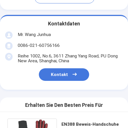
Kontaktdaten
Mr. Wang Junhua
0086-021-60756166
Reihe 1002, No.6, 3611 Zhang Yang Road, PU Dong
New Area, Shanghai, China
Kontakt
Erhalten Sie Den Besten Preis Für
EN388 Beweis-Handschuhe