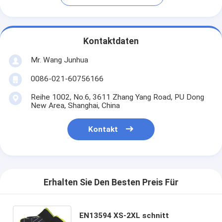
Kontaktdaten
Mr. Wang Junhua
0086-021-60756166
Reihe 1002, No.6, 3611 Zhang Yang Road, PU Dong
New Area, Shanghai, China
Kontakt
Erhalten Sie Den Besten Preis Für
EN13594 XS-2XL schnitt