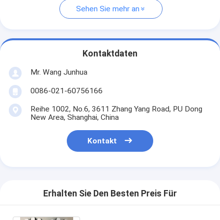
Sehen Sie mehr an
Kontaktdaten
Mr. Wang Junhua
0086-021-60756166
Reihe 1002, No.6, 3611 Zhang Yang Road, PU Dong
New Area, Shanghai, China
Kontakt
Erhalten Sie Den Besten Preis Für