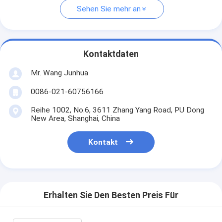
Sehen Sie mehr an
Kontaktdaten
Mr. Wang Junhua
0086-021-60756166
Reihe 1002, No.6, 3611 Zhang Yang Road, PU Dong
New Area, Shanghai, China
Kontakt
Erhalten Sie Den Besten Preis Für