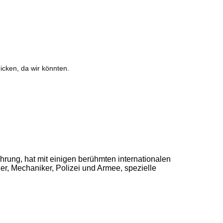
hicken, da wir könnten.
hrung, hat mit einigen berühmten internationalen
, Mechaniker, Polizei und Armee, spezielle