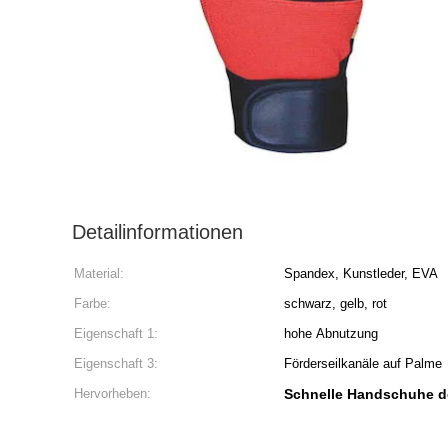
Detailinformationen
Material:
Spandex, Kunstleder, EVA
Farbe:
schwarz, gelb, rot
Eigenschaft 1:
hohe Abnutzung
Eigenschaft 3:
Förderseilkanäle auf Palme
Hervorheben:
Schnelle Handschuhe d