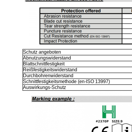
Schutz angeboten
Abnutzungswiderstand
Blattschnittfestigkeit
Reißfestigkeitswiderstand
Durchbohrenwiderstand
Schnittfestigkeitsmethode (en-ISO 13997)
Auswirkungs-Schutz