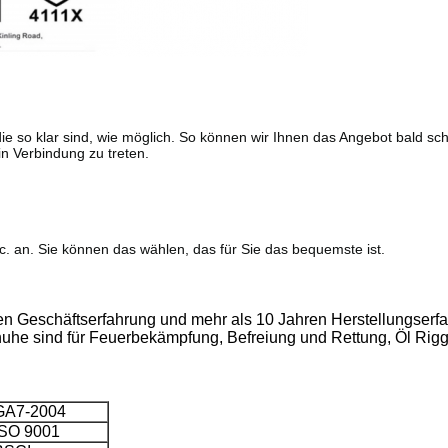
, die so klar sind, wie möglich. So können wir Ihnen das Angebot bald sc
in Verbindung zu treten.
an. Sie können das wählen, das für Sie das bequemste ist.
ren Geschäftserfahrung und mehr als 10 Jahren Herstellungserfa
 sind für Feuerbekämpfung, Befreiung und Rettung, Öl Rigger
GA7-2004
ISO 9001