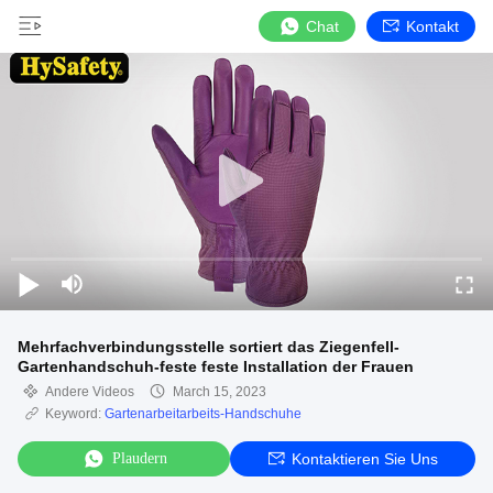
Chat
Kontakt
Mehrfachverbindungsstelle sortiert das Ziegenfell-
Gartenhandschuh-feste feste Installation der Frauen
Andere Videos
March 15, 2023
Keyword:
Gartenarbeitarbeits-Handschuhe
Plaudern
Kontaktieren Sie Uns