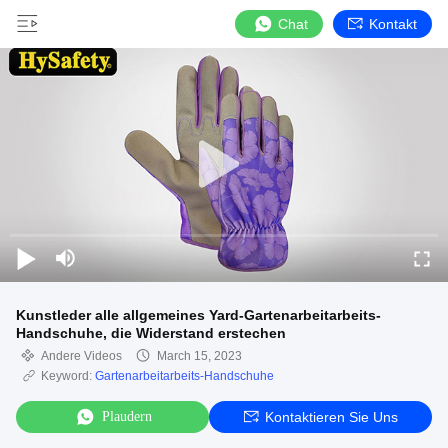
Chat
Kontakt
Kunstleder alle allgemeines Yard-Gartenarbeitarbeits-
Handschuhe, die Widerstand erstechen
Andere Videos
March 15, 2023
Keyword:
Gartenarbeitarbeits-Handschuhe
Plaudern
Kontaktieren Sie Uns